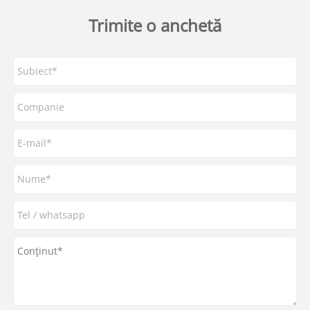
Trimite o anchetă