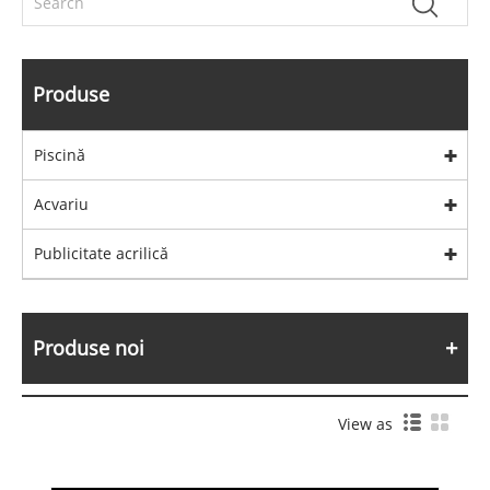
Produse
Piscină
Acvariu
Publicitate acrilică
Produse noi
View as