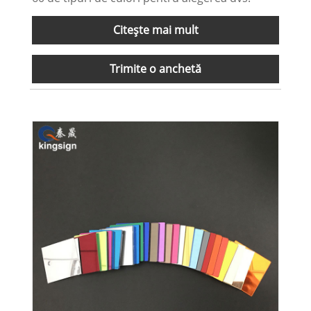
Citeşte mai mult
Trimite o anchetă