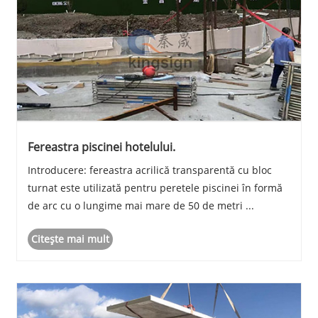
Fereastra piscinei hotelului.
Introducere: fereastra acrilică transparentă cu bloc
turnat este utilizată pentru peretele piscinei în formă
de arc cu o lungime mai mare de 50 de metri ...
Citeşte mai mult