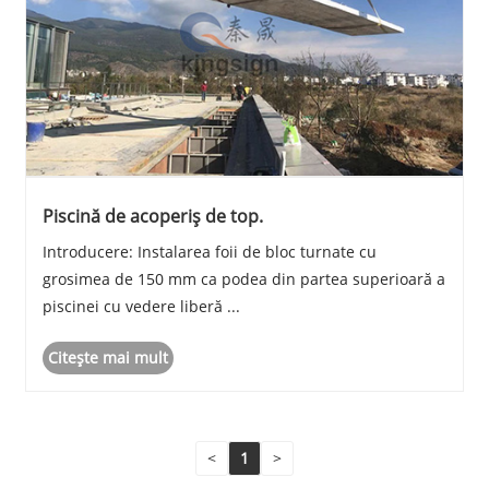
Piscină de acoperiș de top.
Introducere: Instalarea foii de bloc turnate cu
grosimea de 150 mm ca podea din partea superioară a
piscinei cu vedere liberă ...
Citeşte mai mult
<
1
>