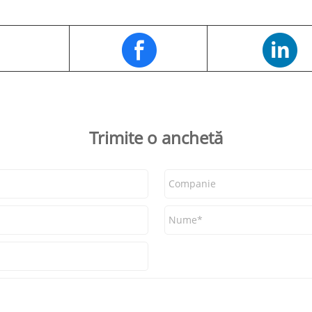
Trimite o anchetă