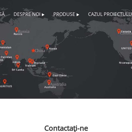
SĂ
DESPRE NOI
PRODUSE
CAZUL PROIECTULU
Contactaţi-ne