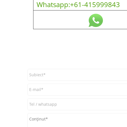
Whatsapp:+61-415999843